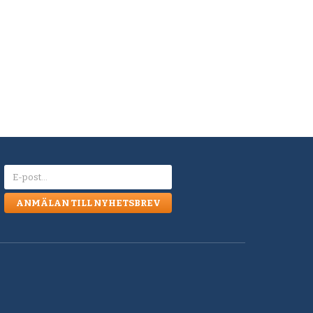
ANMÄLAN TILL NYHETSBREV