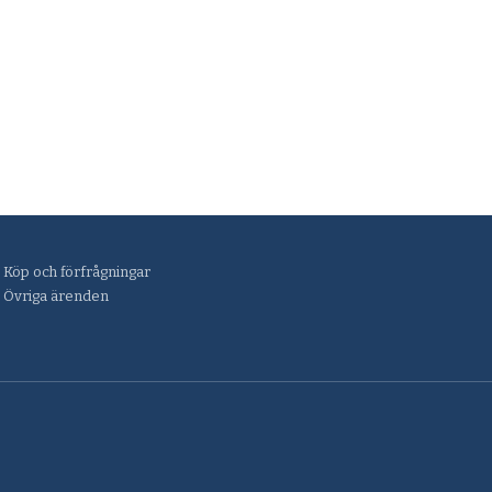
Köp och förfrågningar
Övriga ärenden