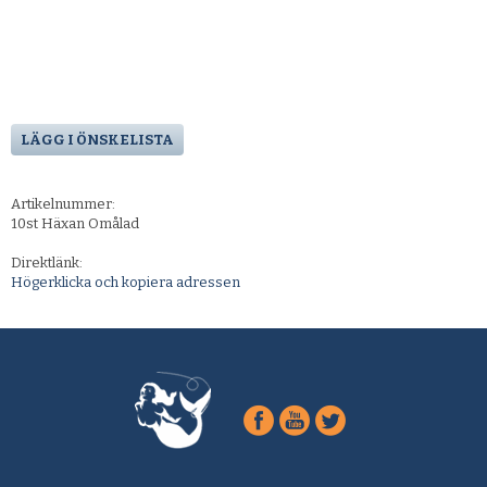
LÄGG I ÖNSKELISTA
Artikelnummer:
10st Häxan Omålad
Direktlänk:
Högerklicka och kopiera adressen