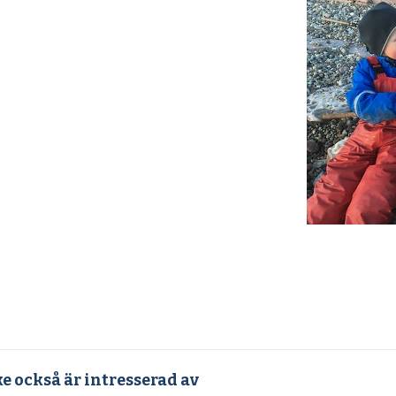
e också är intresserad av