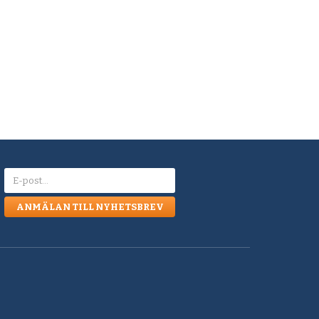
ANMÄLAN TILL NYHETSBREV