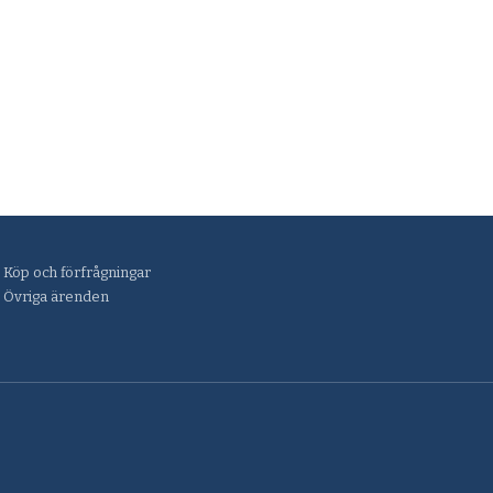
Köp och förfrågningar
Övriga ärenden