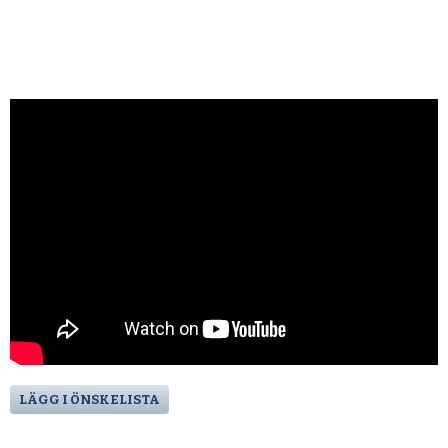
LÄGG I ÖNSKELISTA