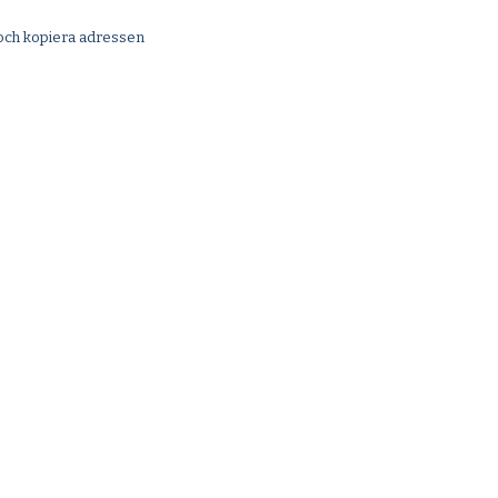
och kopiera adressen